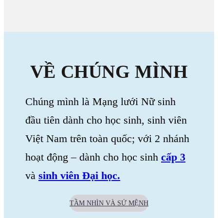
VỀ CHÚNG MÌNH
Chúng mình là Mạng lưới Nữ sinh
đầu tiên dành cho học sinh, sinh viên
Việt Nam trên toàn quốc; với 2 nhánh
hoạt động – dành cho học sinh
cấp 3
và
sinh viên Đại học.
TẦM NHÌN VÀ SỨ MỆNH