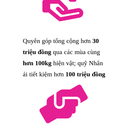
Quyên góp tổng cộng hơn
30
triệu đồng
qua các mùa cùng
hơn 100kg
hiện vật; quỹ Nhân
ái tiết kiệm hơn
100 triệu đồng