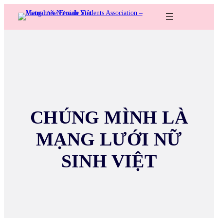
CHÚNG MÌNH LÀ
MẠNG LƯỚI NỮ
SINH VIỆT