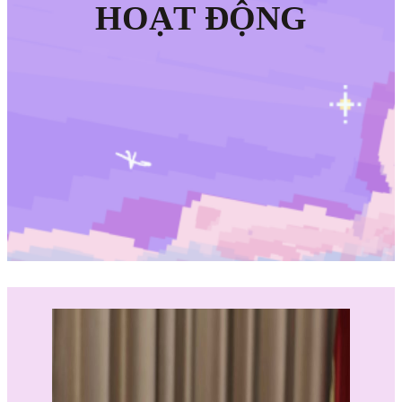
HOẠT ĐỘNG