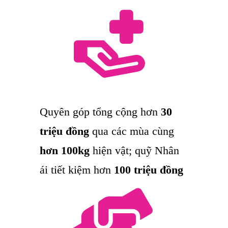
Quyên góp tổng cộng hơn
30
triệu đồng
qua các mùa cùng
hơn 100kg
hiện vật; quỹ Nhân
ái tiết kiệm hơn
100 triệu đồng