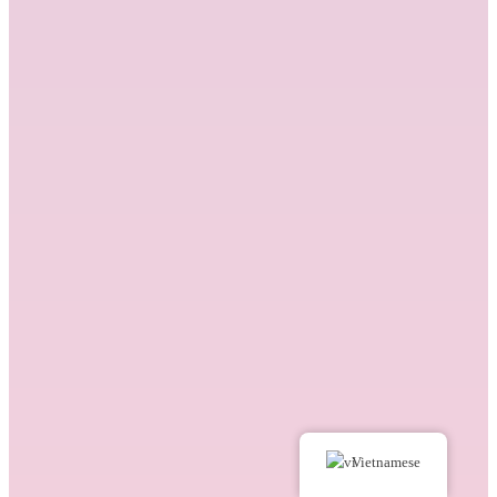
Vietnamese