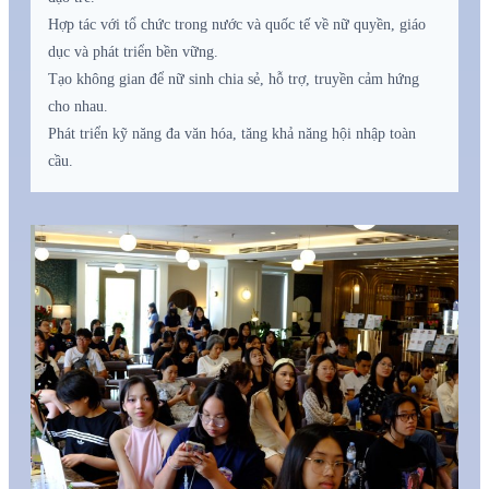
Hợp tác với tổ chức trong nước và quốc tế về nữ quyền, giáo
dục và phát triển bền vững.
Tạo không gian để nữ sinh chia sẻ, hỗ trợ, truyền cảm hứng
cho nhau.
Phát triển kỹ năng đa văn hóa, tăng khả năng hội nhập toàn
cầu.