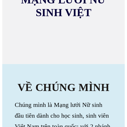
SINH VIỆT
VỀ CHÚNG MÌNH
Chúng mình là Mạng lưới Nữ sinh
đầu tiên dành cho học sinh, sinh viên
Việt Nam trên toàn quốc; với 2 nhánh