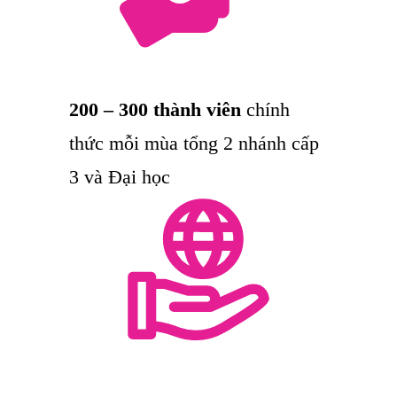
200 – 300 thành viên
chính
thức mỗi mùa tổng 2 nhánh cấp
3 và Đại học