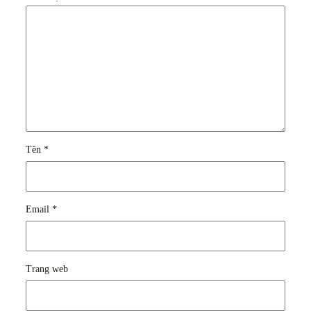
Tên
*
Email
*
Trang web