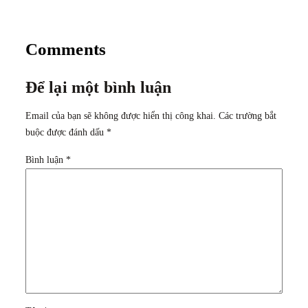
Comments
Để lại một bình luận
Email của bạn sẽ không được hiển thị công khai.
Các trường bắt
buộc được đánh dấu
*
Bình luận
*