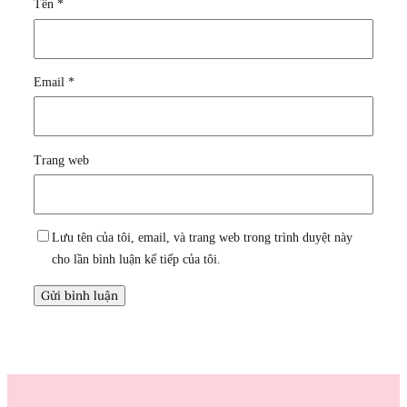
Tên
*
Email
*
Trang web
Lưu tên của tôi, email, và trang web trong trình duyệt này
cho lần bình luận kế tiếp của tôi.