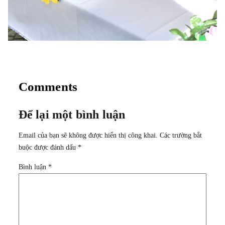
Comments
Để lại một bình luận
Email của bạn sẽ không được hiển thị công khai.
Các trường bắt
buộc được đánh dấu
*
Bình luận
*