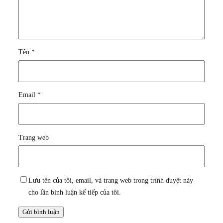
Tên
*
Email
*
Trang web
Lưu tên của tôi, email, và trang web trong trình duyệt này
cho lần bình luận kế tiếp của tôi.