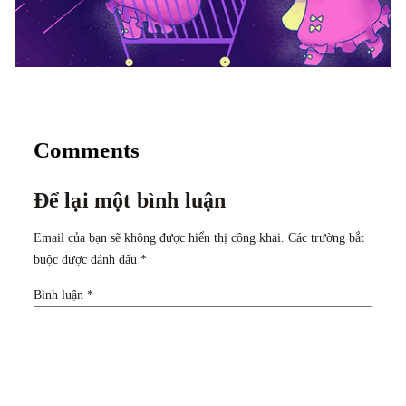
Comments
Để lại một bình luận
Email của bạn sẽ không được hiển thị công khai.
Các trường bắt
buộc được đánh dấu
*
Bình luận
*