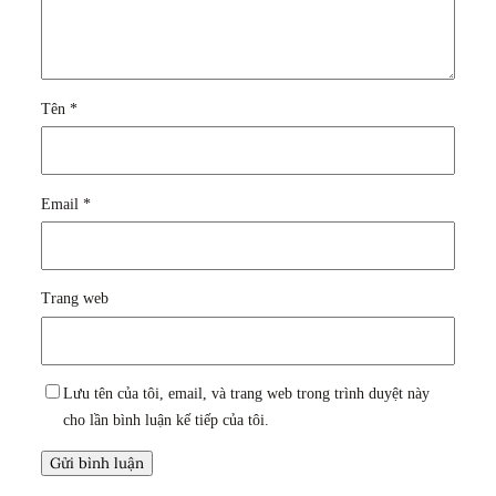
Tên
*
Email
*
Trang web
Lưu tên của tôi, email, và trang web trong trình duyệt này
cho lần bình luận kế tiếp của tôi.