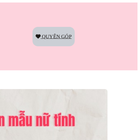
QUYÊN GÓP