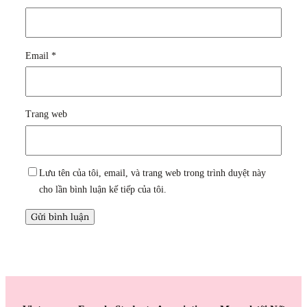
Email
*
Trang web
Lưu tên của tôi, email, và trang web trong trình duyệt này
cho lần bình luận kế tiếp của tôi.