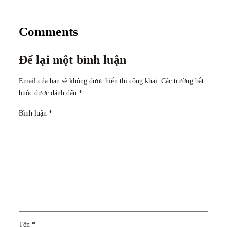
Comments
Để lại một bình luận
Email của bạn sẽ không được hiển thị công khai.
Các trường bắt
buộc được đánh dấu
*
Bình luận
*
Tên
*